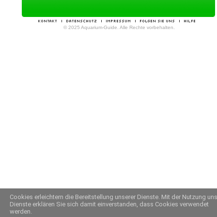
© 2025 Aquarium-Guide. Alle Rechte vorbehalten.
Cookies erleichtern die Bereitstellung unserer Dienste. Mit der Nutzung un
Dienste erklären Sie sich damit einverstanden, dass Cookies verwendet
werden.