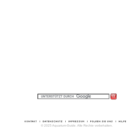
© 2025 Aquarium-Guide. Alle Rechte vorbehalten.