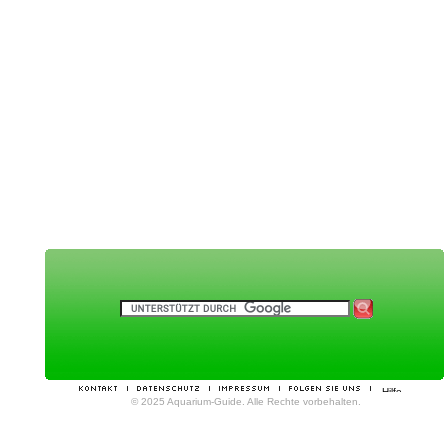
© 2025 Aquarium-Guide. Alle Rechte vorbehalten.