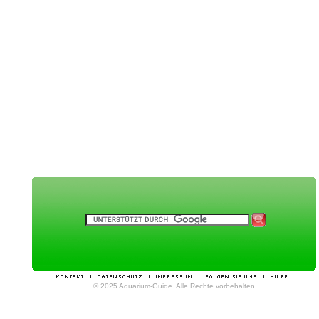
© 2025 Aquarium-Guide. Alle Rechte vorbehalten.